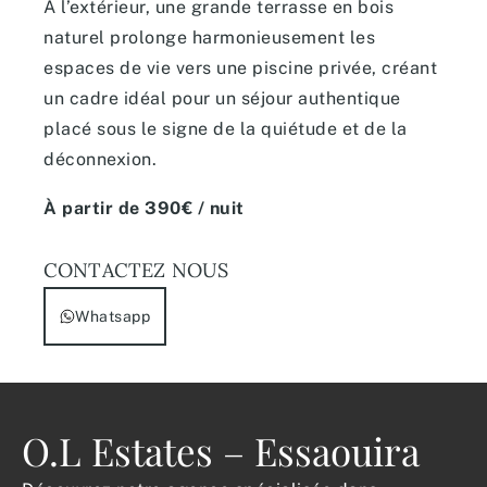
À l’extérieur, une grande terrasse en bois
naturel prolonge harmonieusement les
espaces de vie vers une piscine privée, créant
un cadre idéal pour un séjour authentique
placé sous le signe de la quiétude et de la
déconnexion.
À partir de 390€ / nuit
CONTACTEZ NOUS
Whatsapp
O.L Estates – Essaouira