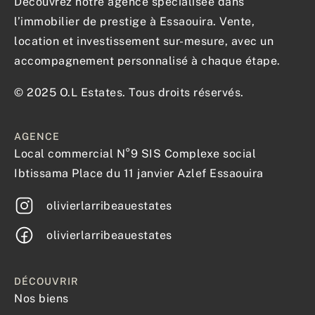
Découvrez notre agence spécialisée dans
l’immobilier de prestige à Essaouira. Vente,
location et investissement sur-mesure, avec un
accompagnement personnalisé à chaque étape.
© 2025 O.L Estates. Tous droits réservés.
AGENCE
Local commercial N°9 SIS Complexe social
Ibtissama Place du 11 janvier Azlef Essaouira
olivierlarribeauestates
olivierlarribeauestates
DÉCOUVRIR
Nos biens