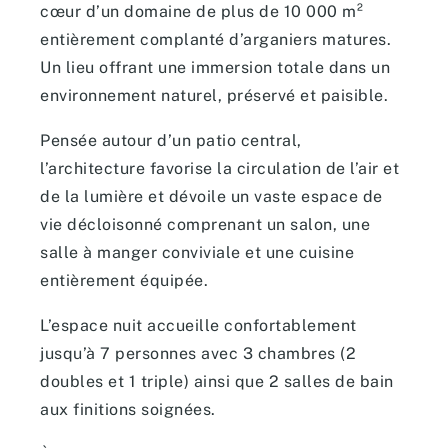
cœur d’un domaine de plus de 10 000 m²
entièrement complanté d’arganiers matures.
Un lieu offrant une immersion totale dans un
environnement naturel, préservé et paisible.
Pensée autour d’un patio central,
l’architecture favorise la circulation de l’air et
de la lumière et dévoile un vaste espace de
vie décloisonné comprenant un salon, une
salle à manger conviviale et une cuisine
entièrement équipée.
L’espace nuit accueille confortablement
jusqu’à 7 personnes avec 3 chambres (2
doubles et 1 triple) ainsi que 2 salles de bain
aux finitions soignées.