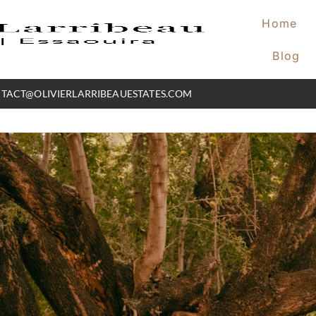
Home
Blog
TACT@OLIVIERLARRIBEAUESTATES.COM