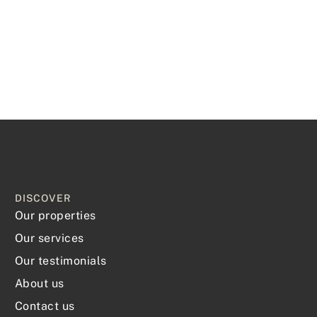
DISCOVER
Our properties
Our services
Our testimonials
About us
Contact us