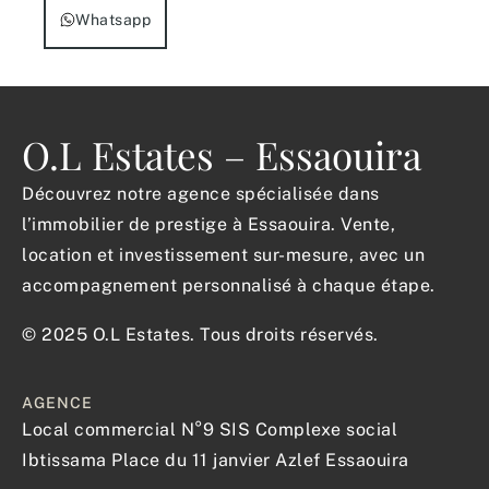
Whatsapp
O.L Estates – Essaouira
Découvrez notre agence spécialisée dans
l’immobilier de prestige à Essaouira. Vente,
location et investissement sur-mesure, avec un
accompagnement personnalisé à chaque étape.
© 2025 O.L Estates. Tous droits réservés.
AGENCE
Local commercial N°9 SIS Complexe social
Ibtissama Place du 11 janvier Azlef Essaouira