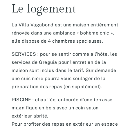
Le logement
La Villa Vagabond est une maison entièrement
rénovée dans une ambiance « bohème chic »,
elle dispose de 4 chambres spacieuses.
SERVICES : pour se sentir comme a l’hôtel les
services de Greguia pour l’entretien de la
maison sont inclus dans le tarif. Sur demande
une cuisinière pourra vous soulager de la
préparation des repas (en supplément).
PISCINE : chauffée, entourée d’une terrasse
magnifique en bois avec un coin salon
extérieur abrité.
Pour profiter des repas en extérieur un espace