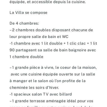
équipée, et accessible depuis la cuisine.
La Villa se compose
De 4 chambres:
– 2 chambres doubles disposant chacune de
leur propre salle de bain et WC
-1 chambre avec 1 lit double + 1 clic clac + 1 lit
90 partageant sa salle de bain baignoire avec
1 chambre double
– 1 grande pièce à vivre, le coeur de la maison,
avec une cuisine équipée ouverte sur la salle
à manger et le salon où l’on profite de la
cheminée les soirs d’hiver.
-1 spacieux salon TV avec billard
– 1 grande terrasse aménagée idéal pour vos