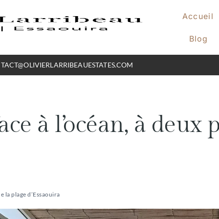
Accueil
Blog
TACT@OLIVIERLARRIBEAUESTATES.COM
ce à l’océan, à deux p
de la plage d’Essaouira