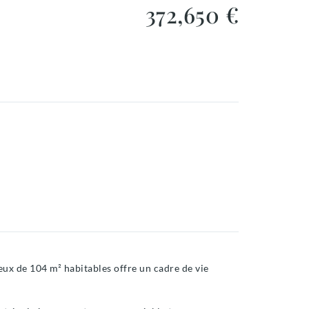
372,650 €
ieux de 104 m² habitables offre un cadre de vie