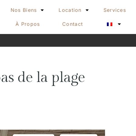
Nos Biens
Location
Services
À Propos
Contact
as de la plage