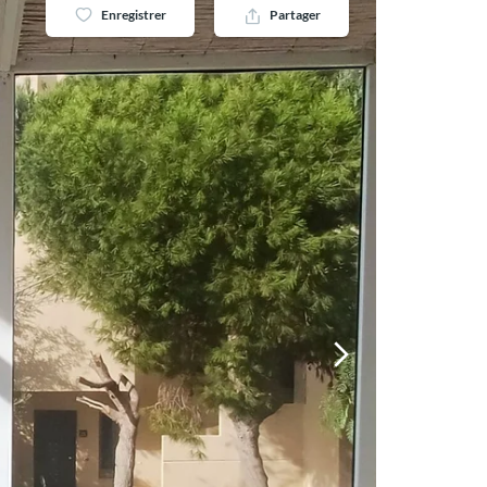
Enregistrer
Partager