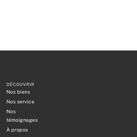
DÉCOUVRIR
Nos biens
Nos service
Nos
témoignages
À propos