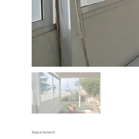
Appartement