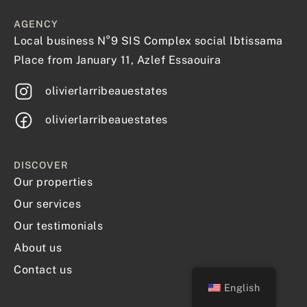
AGENCY
Local business N°9 SIS Complex social Ibtissama
Place from January 11, Azlef Essaouira
olivierlarribeauestates
olivierlarribeauestates
DISCOVER
Our properties
Our services
Our testimonials
About us
Contact us
English